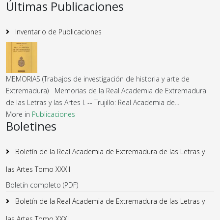
Últimas Publicaciones
Inventario de Publicaciones
MEMORIAS (Trabajos de investigación de historia y arte de
Extremadura) Memorias de la Real Academia de Extremadura
de las Letras y las Artes I. -- Trujillo: Real Academia de...
More in
Publicaciones
Boletines
Boletín de la Real Academia de Extremadura de las Letras y
las Artes Tomo XXXII
Boletín completo (PDF)
Boletín de la Real Academia de Extremadura de las Letras y
las Artes Tomo XXXI