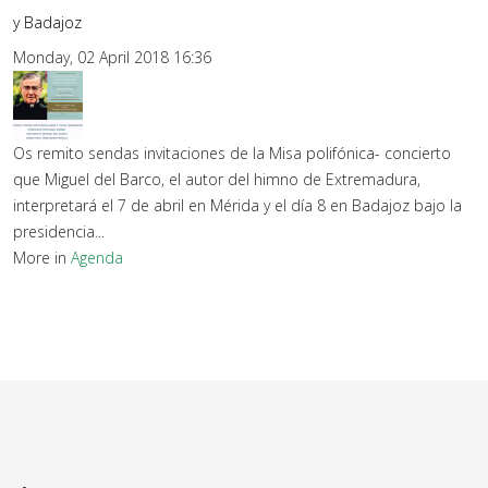
y Badajoz
Monday, 02 April 2018 16:36
Os remito sendas invitaciones de la Misa polifónica- concierto
que Miguel del Barco, el autor del himno de Extremadura,
interpretará el 7 de abril en Mérida y el día 8 en Badajoz bajo la
presidencia...
More in
Agenda