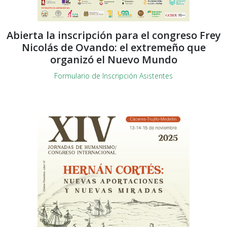
Abierta la inscripción para el congreso Frey
Nicolás de Ovando: el extremeño que
organizó el Nuevo Mundo
Formulario de Inscripción Asistentes