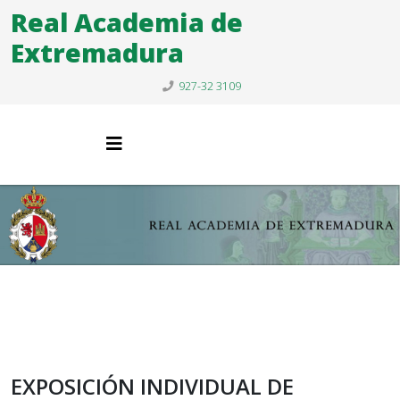
Real Academia de
Extremadura
927-32 3109
EXPOSICIÓN INDIVIDUAL DE