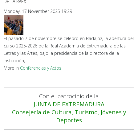
DE LA RAEX
Monday, 17 November 2025 19:29
El pasado 7 de noviembre se celebró en Badajoz, la apertura del
curso 2025-2026 de la Real Academia de Extremadura de las
Letras y las Artes, bajo la presidencia de la directora de la
institución,...
More in
Conferencias y Actos
Con el patrocinio de la
JUNTA DE EXTREMADURA
Consejería de Cultura, Turismo, Jóvenes y
Deportes