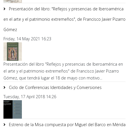
Presentación del libro: "Reflejos y presencias de Iberoamérica
en el arte y el patrimonio extremeños", de Francisco Javier Pizarro
Gómez
Friday, 14 May 2021 16:23
Presentación del libro "Reflejos y presencias de Iberoamérica en
el arte y el patrimonio extremeños" de Francisco Javier Pizarro
Gómez, que tendrá lugar el 18 de mayo con motivo...
Ciclo de Conferencias Identidades y Conversiones
Tuesday, 17 April 2018 14:26
Estreno de la Misa compuesta por Miguel del Barco en Mérida