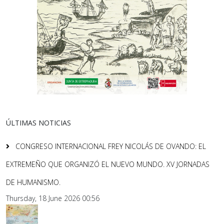
ÚLTIMAS NOTICIAS
CONGRESO INTERNACIONAL FREY NICOLÁS DE OVANDO: EL
EXTREMEÑO QUE ORGANIZÓ EL NUEVO MUNDO. XV JORNADAS
DE HUMANISMO.
Thursday, 18 June 2026 00:56