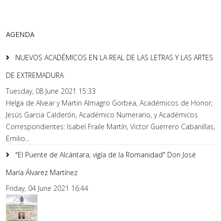
AGENDA
NUEVOS ACADÉMICOS EN LA REAL DE LAS LETRAS Y LAS ARTES
DE EXTREMADURA
Tuesday, 08 June 2021 15:33
Helga de Alvear y Martin Almagro Gorbea, Académicos de Honor;
Jesús Garcia Calderón, Académico Numerario, y Académicos
Correspondientes: Isabel Fraile Martín, Victor Guerrero Cabanillas,
Emilio...
"El Puente de Alcántara, vigía de la Romanidad" Don José
María Álvarez Martínez
Friday, 04 June 2021 16:44