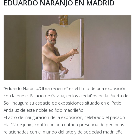
EDUARDO NARANJO EN MADRID
“Eduardo Naranjo/Obra reciente” es el título de una exposición
con la que el Palacio de Gaviria, en los aledaños de la Puerta del
Sol, inaugura su espacio de exposiciones situado en el Patio
Andaluz de este noble edificio madrileño.
El acto de inauguración de la exposición, celebrado el pasado
día 12 de junio, contó con una nutrida presencia de personas
relacionadas con el mundo del arte y de sociedad madrileña,