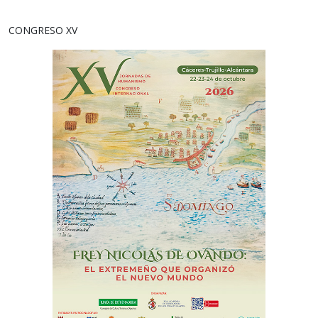
CONGRESO XV