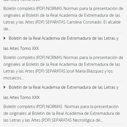
Boletín completo (PDF) NORMAS Normas para la presentación de
originales al Boletín de la Real Academia de Extremadura de las
Letras y las Artes (PDF) SEPARATAS Carolina Coronado: El alcalde
de...
Boletín de la Real Academia de Extremadura de las Letras y
las Artes Tomo XXX
Boletín completo (PDF) NORMAS Normas para la presentación de
originales al Boletín de la Real Academia de Extremadura de las
Letras y las Artes (PDF) SEPARATAS José María Blázquez y los
mosaicos...
Boletín de la Real Academia de Extremadura de las Letras y
las Artes Tomo XXIX
Boletín completo (PDF) NORMAS Normas para la presentación
de originales al Boletín de la Real Academia de Extremadura de
las Letras y las Artes (PDF) SEPARATAS Necrológica de...