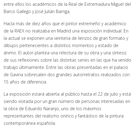
entre ellos los académicos de la Real de Extremadura Miguel del
Barco Gallego y José Julián Barriga.
Hacía más de diez años que el pintor extremeño y académico
de la RAEX no realizaba en Madrid una exposición individual. En
la actual se exponen una veintena de lienzos de gran formato y
dibujos pertenecientes a distintos momentos y estado de
ánimo. El autor plantea una relectura de su obra y una síntesis
de sus reflexiones sobre las distintas series en las que ha venido
trabajo últimamente. Entre las obras presentadas en el palacio
de Gaviria sobresalen dos grandes autorretratos realizados con
15 años de diferencia.
La exposición estará abierta al público hasta el 22 de julio y está
siendo visitada por un gran número de personas interesadas en
la obra de Eduardo Naranjo, uno de los máximos
representantes del realismo onírico y fantástico de la pintura
contemporánea española.