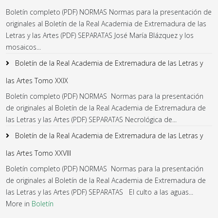
Boletín completo (PDF) NORMAS Normas para la presentación de
originales al Boletín de la Real Academia de Extremadura de las
Letras y las Artes (PDF) SEPARATAS José María Blázquez y los
mosaicos...
Boletín de la Real Academia de Extremadura de las Letras y
las Artes Tomo XXIX
Boletín completo (PDF) NORMAS Normas para la presentación
de originales al Boletín de la Real Academia de Extremadura de
las Letras y las Artes (PDF) SEPARATAS Necrológica de...
Boletín de la Real Academia de Extremadura de las Letras y
las Artes Tomo XXVIII
Boletín completo (PDF) NORMAS Normas para la presentación
de originales al Boletín de la Real Academia de Extremadura de
las Letras y las Artes (PDF) SEPARATAS El culto a las aguas...
More in
Boletín