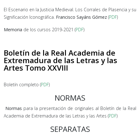
El Escenario en la Justicia Medieval. Los Corrales de Plasencia y su
Significación Iconográfica.
Francisco Sayáns Gómez
(
PDF
)
Memoria
de los cursos 2019-2021 (
PDF
)
Boletín de la Real Academia de
Extremadura de las Letras y las
Artes Tomo XXVIII
Boletín completo (
PDF
)
NORMAS
Normas
para la presentación de originales al Boletín de la Real
Academia de Extremadura de las Letras y las Artes (
PDF
)
SEPARATAS