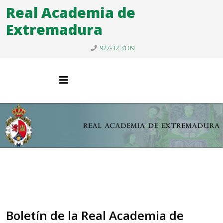
Real Academia de
Extremadura
927-32 3109
Boletín de la Real Academia de