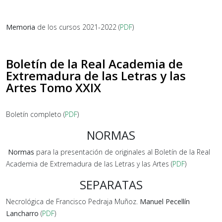
Memoria
de los cursos 2021-2022 (
PDF
)
Boletín de la Real Academia de
Extremadura de las Letras y las
Artes Tomo XXIX
Boletín completo (
PDF
)
NORMAS
Normas
para la presentación de originales al Boletín de la Real
Academia de Extremadura de las Letras y las Artes (
PDF
)
SEPARATAS
Necrológica de Francisco Pedraja Muñoz.
Manuel Pecellín
Lancharro
(
PDF
)