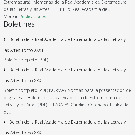
Extremadura) Memorias de la Real Academia de Extremadura
de las Letras y las Artes I. -- Trujillo: Real Academia de...
More in
Publicaciones
Boletines
Boletín de la Real Academia de Extremadura de las Letras y
las Artes Tomo XXXII
Boletín completo (PDF)
Boletín de la Real Academia de Extremadura de las Letras y
las Artes Tomo XXXI
Boletín completo (PDF) NORMAS Normas para la presentación de
originales al Boletín de la Real Academia de Extremadura de las
Letras y las Artes (PDF) SEPARATAS Carolina Coronado: El alcalde
de...
Boletín de la Real Academia de Extremadura de las Letras y
las Artes Tomo XXX