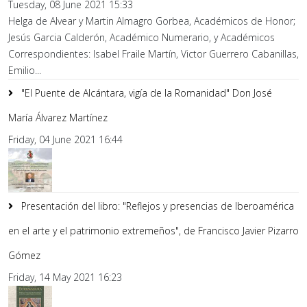
Tuesday, 08 June 2021 15:33
Helga de Alvear y Martin Almagro Gorbea, Académicos de Honor;
Jesús Garcia Calderón, Académico Numerario, y Académicos
Correspondientes: Isabel Fraile Martín, Victor Guerrero Cabanillas,
Emilio...
"El Puente de Alcántara, vigía de la Romanidad" Don José
María Álvarez Martínez
Friday, 04 June 2021 16:44
Presentación del libro: "Reflejos y presencias de Iberoamérica
en el arte y el patrimonio extremeños", de Francisco Javier Pizarro
Gómez
Friday, 14 May 2021 16:23