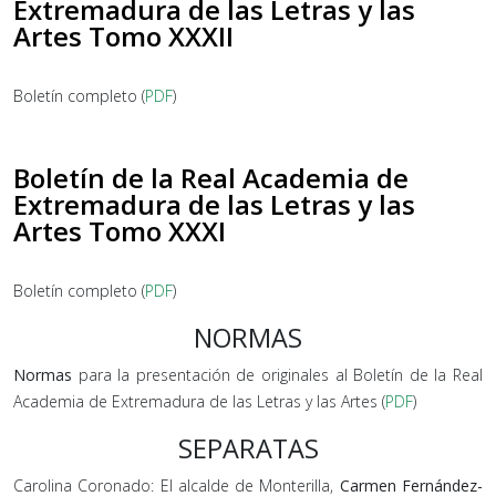
Extremadura de las Letras y las
Artes Tomo XXXII
Boletín completo (
PDF
)
Boletín de la Real Academia de
Extremadura de las Letras y las
Artes Tomo XXXI
Boletín completo (
PDF
)
NORMAS
Normas
para la presentación de originales al Boletín de la Real
Academia de Extremadura de las Letras y las Artes (
PDF
)
SEPARATAS
Carolina Coronado: El alcalde de Monterilla,
Carmen Fernández-