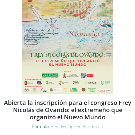
Abierta la inscripción para el congreso Frey
Nicolás de Ovando: el extremeño que
organizó el Nuevo Mundo
Formulario de Inscripción Asistentes