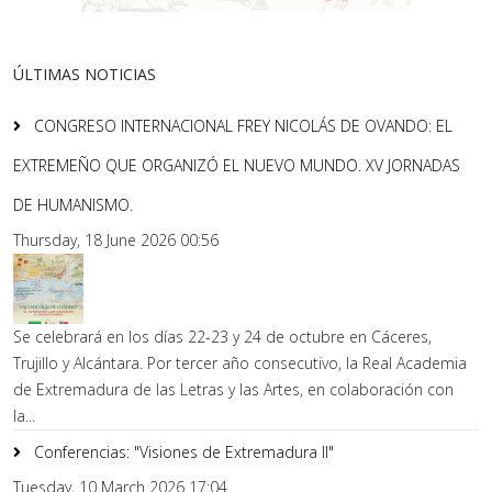
ÚLTIMAS NOTICIAS
CONGRESO INTERNACIONAL FREY NICOLÁS DE OVANDO: EL
EXTREMEÑO QUE ORGANIZÓ EL NUEVO MUNDO. XV JORNADAS
DE HUMANISMO.
Thursday, 18 June 2026 00:56
Se celebrará en los días 22-23 y 24 de octubre en Cáceres,
Trujillo y Alcántara. Por tercer año consecutivo, la Real Academia
de Extremadura de las Letras y las Artes, en colaboración con
la...
Conferencias: "Visiones de Extremadura II"
Tuesday, 10 March 2026 17:04