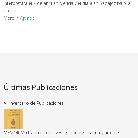
interpretará el 7 de abril en Mérida y el día 8 en Badajoz bajo la
presidencia...
More in
Agenda
Últimas Publicaciones
Inventario de Publicaciones
MEMORIAS (Trabajos de investigación de historia y arte de