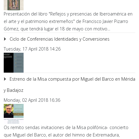
Presentación del libro "Reflejos y presencias de Iberoamérica en
el arte y el patrimonio extremeños" de Francisco Javier Pizarro
Gómez, que tendrá lugar el 18 de mayo con motivo...
Ciclo de Conferencias Identidades y Conversiones
Tuesday, 17 April 2018 14:26
Estreno de la Misa compuesta por Miguel del Barco en Mérida
y Badajoz
Monday, 02 April 2018 16:36
Os remito sendas invitaciones de la Misa polifónica- concierto
que Miguel del Barco, el autor del himno de Extremadura,