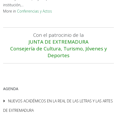
institución,...
More in
Conferencias y Actos
Con el patrocinio de la
JUNTA DE EXTREMADURA
Consejería de Cultura, Turismo, Jóvenes y
Deportes
AGENDA
NUEVOS ACADÉMICOS EN LA REAL DE LAS LETRAS Y LAS ARTES
DE EXTREMADURA