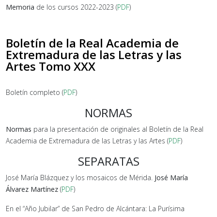
Memoria
de los cursos 2022-2023 (
PDF
)
Boletín de la Real Academia de
Extremadura de las Letras y las
Artes Tomo XXX
Boletín completo (
PDF
)
NORMAS
Normas
para la presentación de originales al Boletín de la Real
Academia de Extremadura de las Letras y las Artes (
PDF
)
SEPARATAS
José María Blázquez y los mosaicos de Mérida.
José María
Álvarez Martínez
(
PDF
)
En el “Año Jubilar” de San Pedro de Alcántara: La Purísima