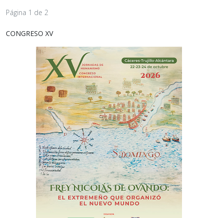
Página 1 de 2
CONGRESO XV