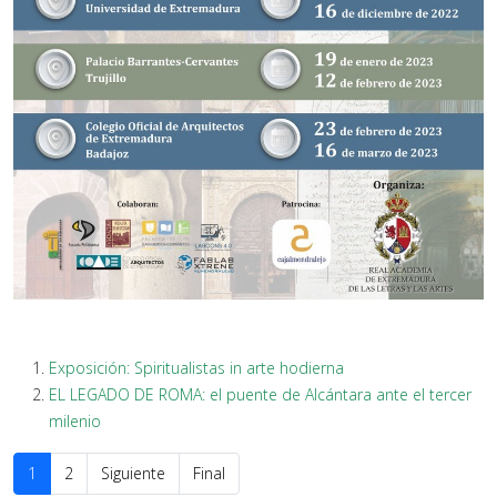
Exposición: Spiritualistas in arte hodierna
EL LEGADO DE ROMA: el puente de Alcántara ante el tercer
milenio
1
2
Siguiente
Final