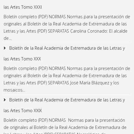
las Artes Tomo XXXI
Boletín completo (PDF) NORMAS Normas para la presentación de
originales al Boletín de la Real Academia de Extremadura de las
Letras y las Artes (PDF) SEPARATAS Carolina Coronado: El alcalde
de...
Boletín de la Real Academia de Extremadura de las Letras y
las Artes Tomo XXX
Boletín completo (PDF) NORMAS Normas para la presentación de
originales al Boletín de la Real Academia de Extremadura de las
Letras y las Artes (PDF) SEPARATAS José María Blázquez y los
mosaicos...
Boletín de la Real Academia de Extremadura de las Letras y
las Artes Tomo XXIX
Boletín completo (PDF) NORMAS Normas para la presentación
de originales al Boletín de la Real Academia de Extremadura de