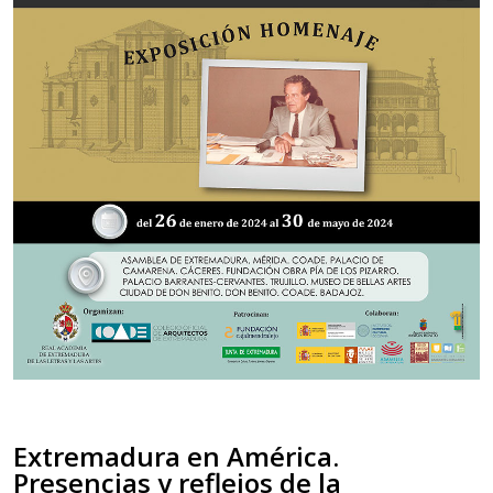
Extremadura en América.
Presencias y reflejos de la