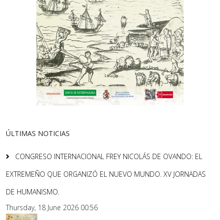
ÚLTIMAS NOTICIAS
CONGRESO INTERNACIONAL FREY NICOLÁS DE OVANDO: EL
EXTREMEÑO QUE ORGANIZÓ EL NUEVO MUNDO. XV JORNADAS
DE HUMANISMO.
Thursday, 18 June 2026 00:56