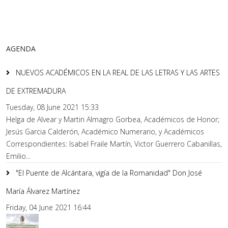
AGENDA
NUEVOS ACADÉMICOS EN LA REAL DE LAS LETRAS Y LAS ARTES
DE EXTREMADURA
Tuesday, 08 June 2021 15:33
Helga de Alvear y Martin Almagro Gorbea, Académicos de Honor;
Jesús Garcia Calderón, Académico Numerario, y Académicos
Correspondientes: Isabel Fraile Martín, Victor Guerrero Cabanillas,
Emilio...
"El Puente de Alcántara, vigía de la Romanidad" Don José
María Álvarez Martínez
Friday, 04 June 2021 16:44