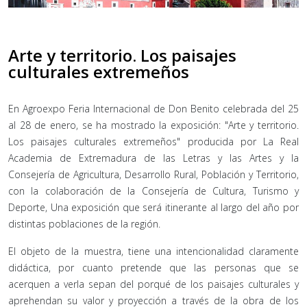
Arte y territorio. Los paisajes
culturales extremeños
En Agroexpo Feria Internacional de Don Benito celebrada del 25
al 28 de enero, se ha mostrado la exposición: "Arte y territorio.
Los paisajes culturales extremeños" producida por La Real
Academia de Extremadura de las Letras y las Artes y la
Consejería de Agricultura, Desarrollo Rural, Población y Territorio,
con la colaboración de la Consejería de Cultura, Turismo y
Deporte, Una exposición que será itinerante al largo del año por
distintas poblaciones de la región.
El objeto de la muestra, tiene una intencionalidad claramente
didáctica, por cuanto pretende que las personas que se
acerquen a verla sepan del porqué de los paisajes culturales y
aprehendan su valor y proyección a través de la obra de los