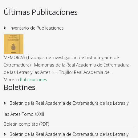
Últimas Publicaciones
Inventario de Publicaciones
MEMORIAS (Trabajos de investigación de historia y arte de
Extremadura) Memorias de la Real Academia de Extremadura
de las Letras y las Artes I. -- Trujillo: Real Academia de...
More in
Publicaciones
Boletines
Boletín de la Real Academia de Extremadura de las Letras y
las Artes Tomo XXXII
Boletín completo (PDF)
Boletín de la Real Academia de Extremadura de las Letras y