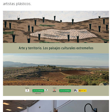
artistas plásticos.