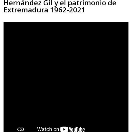
Hernández Gil y el patrimonio de
Extremadura 1962-2021