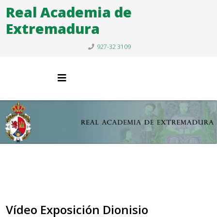
Real Academia de
Extremadura
927-32 3109
Vídeo Exposición Dionisio