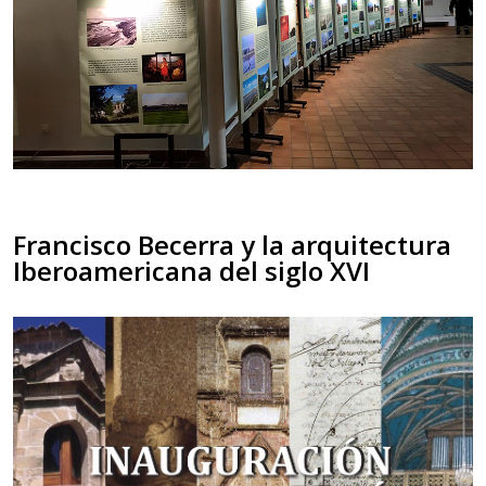
Francisco Becerra y la arquitectura
Iberoamericana del siglo XVI