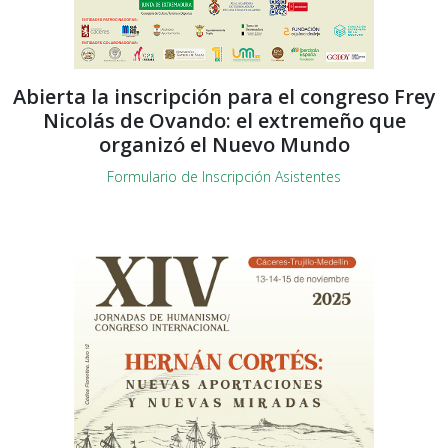
Abierta la inscripción para el congreso Frey
Nicolás de Ovando: el extremeño que
organizó el Nuevo Mundo
Formulario de Inscripción Asistentes