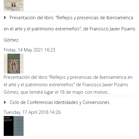
Presentación del libro: "Reflejos y presencias de Iberoamérica
en el arte y el patrimonio extremeños", de Francisco Javier Pizarro
Gómez
Friday, 14 May 2021 16:23
Presentación del libro "Reflejos y presencias de Iberoamérica en
el arte y el patrimonio extremeños" de Francisco Javier Pizarro
Gómez, que tendrá lugar el 18 de mayo con motivo...
Ciclo de Conferencias Identidades y Conversiones
Tuesday, 17 April 2018 14:26