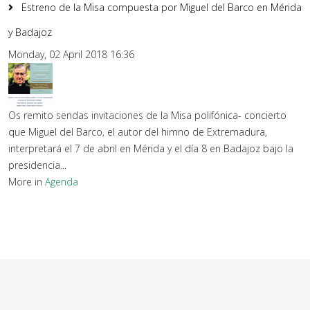
Estreno de la Misa compuesta por Miguel del Barco en Mérida
y Badajoz
Monday, 02 April 2018 16:36
Os remito sendas invitaciones de la Misa polifónica- concierto
que Miguel del Barco, el autor del himno de Extremadura,
interpretará el 7 de abril en Mérida y el día 8 en Badajoz bajo la
presidencia...
More in
Agenda