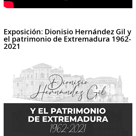
Exposición: Dionisio Hernández Gil y
el patrimonio de Extremadura 1962-
2021