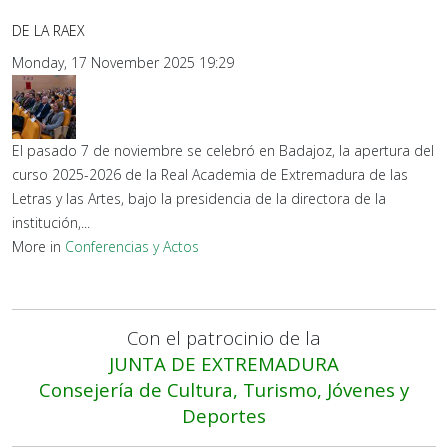
DE LA RAEX
Monday, 17 November 2025 19:29
El pasado 7 de noviembre se celebró en Badajoz, la apertura del
curso 2025-2026 de la Real Academia de Extremadura de las
Letras y las Artes, bajo la presidencia de la directora de la
institución,...
More in
Conferencias y Actos
Con el patrocinio de la
JUNTA DE EXTREMADURA
Consejería de Cultura, Turismo, Jóvenes y
Deportes