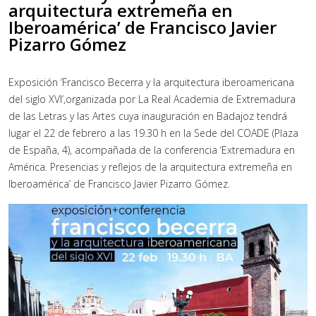
arquitectura extremeña en
Iberoamérica’ de Francisco Javier
Pizarro Gómez
Exposición ‘Francisco Becerra y la arquitectura iberoamericana
del siglo XVI’,organizada por La Real Academia de Extremadura
de las Letras y las Artes cuya inauguración en Badajoz tendrá
lugar el 22 de febrero a las 19.30 h en la Sede del COADE (Plaza
de España, 4), acompañada de la conferencia ‘Extremadura en
América. Presencias y reflejos de la arquitectura extremeña en
Iberoamérica’ de Francisco Javier Pizarro Gómez.