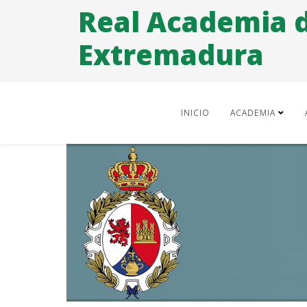
Real Academia 
Extremadura
INICIO
ACADEMIA