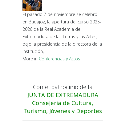
El pasado 7 de noviembre se celebró
en Badajoz, la apertura del curso 2025-
2026 de la Real Academia de
Extremadura de las Letras y las Artes,
bajo la presidencia de la directora de la
institución,...
More in
Conferencias y Actos
Con el patrocinio de la
JUNTA DE EXTREMADURA
Consejería de Cultura,
Turismo, Jóvenes y Deportes