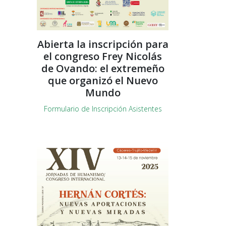
Abierta la inscripción para
el congreso Frey Nicolás
de Ovando: el extremeño
que organizó el Nuevo
Mundo
Formulario de Inscripción Asistentes