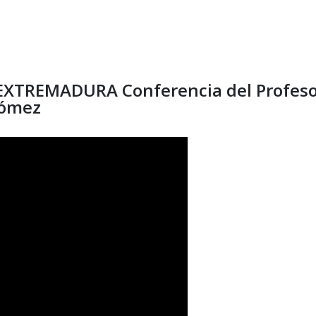
XTREMADURA Conferencia del Profeso
 Gómez