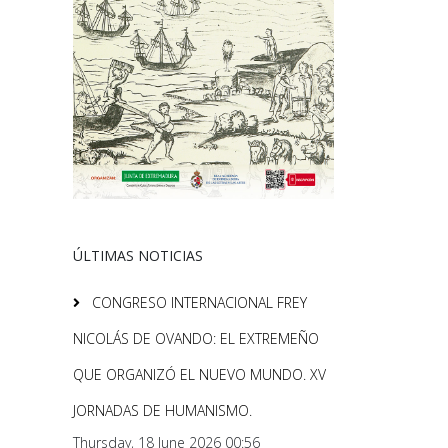
ÚLTIMAS NOTICIAS
CONGRESO INTERNACIONAL FREY
NICOLÁS DE OVANDO: EL EXTREMEÑO
QUE ORGANIZÓ EL NUEVO MUNDO. XV
JORNADAS DE HUMANISMO.
Thursday, 18 June 2026 00:56