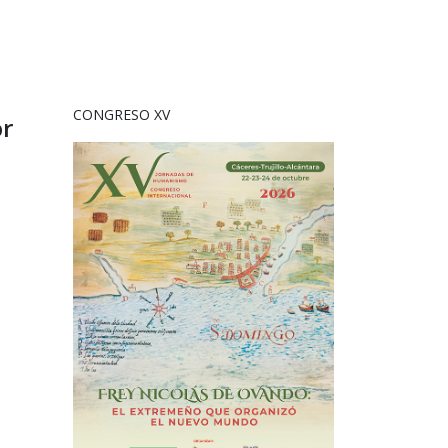
CONGRESO XV
r