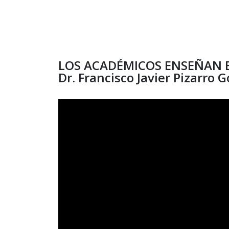
LOS ACADÉMICOS ENSEÑAN E
Dr. Francisco Javier Pizarro