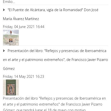
Emilio...
"El Puente de Alcántara, vigía de la Romanidad" Don José
María Álvarez Martínez
Friday, 04 June 2021 16:44
Presentación del libro: "Reflejos y presencias de Iberoamérica
en el arte y el patrimonio extremeños", de Francisco Javier Pizarro
Gómez
Friday, 14 May 2021 16:23
Presentación del libro "Reflejos y presencias de Iberoamérica en
el arte y el patrimonio extremeños" de Francisco Javier Pizarro
Gómez, que tendrá lugar el 18 de mayo con motivo...