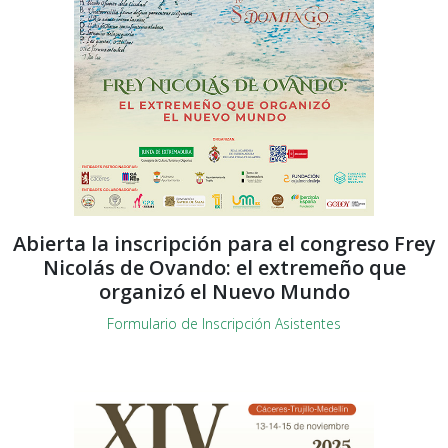
Abierta la inscripción para el congreso Frey
Nicolás de Ovando: el extremeño que
organizó el Nuevo Mundo
Formulario de Inscripción Asistentes