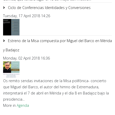
Ciclo de Conferencias Identidades y Conversiones
Tuesday, 17 April 2018 14:26
Estreno de la Misa compuesta por Miguel del Barco en Mérida
y Badajoz
Monday, 02 April 2018 16:36
Os remito sendas invitaciones de la Misa polifónica- concierto
que Miguel del Barco, el autor del himno de Extremadura,
interpretará el 7 de abril en Mérida y el día 8 en Badajoz bajo la
presidencia...
More in
Agenda