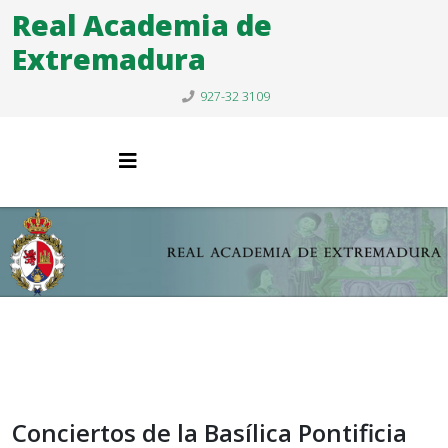
Real Academia de
Extremadura
927-32 3109
Conciertos de la Basílica Pontificia