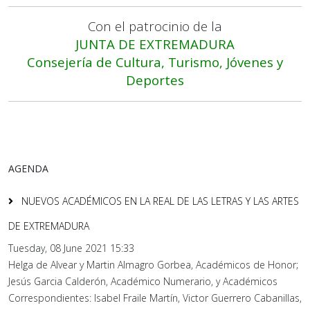
Con el patrocinio de la
JUNTA DE EXTREMADURA
Consejería de Cultura, Turismo, Jóvenes y
Deportes
AGENDA
NUEVOS ACADÉMICOS EN LA REAL DE LAS LETRAS Y LAS ARTES
DE EXTREMADURA
Tuesday, 08 June 2021 15:33
Helga de Alvear y Martin Almagro Gorbea, Académicos de Honor;
Jesús Garcia Calderón, Académico Numerario, y Académicos
Correspondientes: Isabel Fraile Martín, Victor Guerrero Cabanillas,