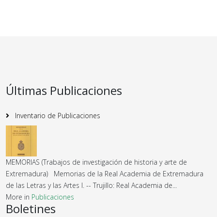
Últimas Publicaciones
Inventario de Publicaciones
MEMORIAS (Trabajos de investigación de historia y arte de
Extremadura) Memorias de la Real Academia de Extremadura
de las Letras y las Artes I. -- Trujillo: Real Academia de...
More in
Publicaciones
Boletines