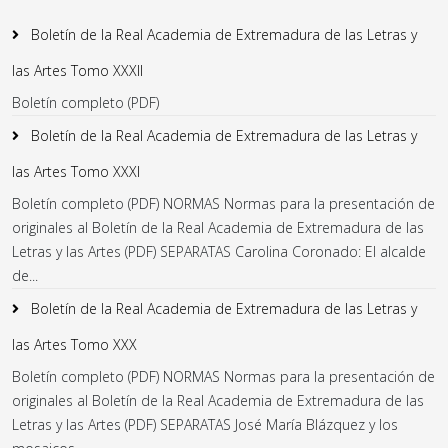
Boletín de la Real Academia de Extremadura de las Letras y
las Artes Tomo XXXII
Boletín completo (PDF)
Boletín de la Real Academia de Extremadura de las Letras y
las Artes Tomo XXXI
Boletín completo (PDF) NORMAS Normas para la presentación de
originales al Boletín de la Real Academia de Extremadura de las
Letras y las Artes (PDF) SEPARATAS Carolina Coronado: El alcalde
de...
Boletín de la Real Academia de Extremadura de las Letras y
las Artes Tomo XXX
Boletín completo (PDF) NORMAS Normas para la presentación de
originales al Boletín de la Real Academia de Extremadura de las
Letras y las Artes (PDF) SEPARATAS José María Blázquez y los