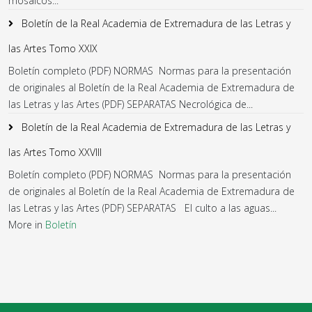
mosaicos...
Boletín de la Real Academia de Extremadura de las Letras y
las Artes Tomo XXIX
Boletín completo (PDF) NORMAS Normas para la presentación
de originales al Boletín de la Real Academia de Extremadura de
las Letras y las Artes (PDF) SEPARATAS Necrológica de...
Boletín de la Real Academia de Extremadura de las Letras y
las Artes Tomo XXVIII
Boletín completo (PDF) NORMAS Normas para la presentación
de originales al Boletín de la Real Academia de Extremadura de
las Letras y las Artes (PDF) SEPARATAS El culto a las aguas...
More in
Boletín