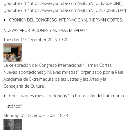
[youtube url="https://www.youtube.com/watch?v=qCkZ62RqlNI"]
[youtube url="https://www.youtube.com/watch?v=UZ3sbb3ECDA"]
CRÓNICA DEL CONGRESO INTERNACIONAL “HERNÁN CORTÉS:
NUEVAS APORTACIONES Y NUEVAS MIRADAS”
Tuesday, 09 December 2025 19:20
La celebración del Congreso Internacional “Hernán Cortés:
Nuevas aportaciones y Nuevas miradas”, organizado por la Real
Academia de Extremadura de las Letras y las Artes y la
Consejería de Cultura,...
Conclusiones mesas redondas "La Protección del Patrimonio
Histórico"
Monday, 01 December 2025 18:33