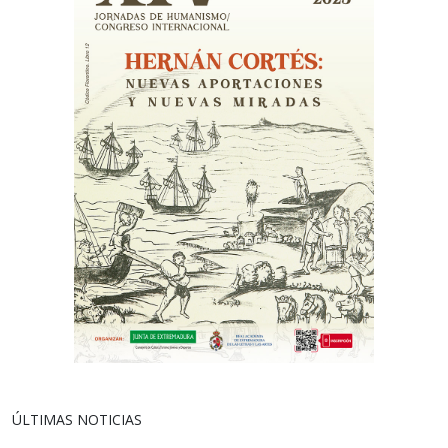
ÚLTIMAS NOTICIAS