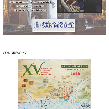
CONGRESO XV