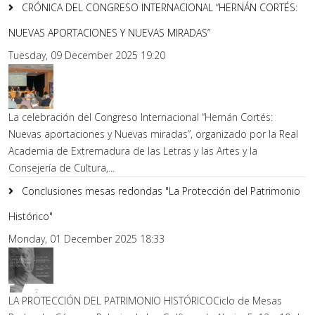
CRÓNICA DEL CONGRESO INTERNACIONAL “HERNÁN CORTÉS:
NUEVAS APORTACIONES Y NUEVAS MIRADAS”
Tuesday, 09 December 2025 19:20
La celebración del Congreso Internacional “Hernán Cortés:
Nuevas aportaciones y Nuevas miradas”, organizado por la Real
Academia de Extremadura de las Letras y las Artes y la
Consejería de Cultura,...
Conclusiones mesas redondas "La Protección del Patrimonio
Histórico"
Monday, 01 December 2025 18:33
LA PROTECCIÓN DEL PATRIMONIO HISTÓRICOCiclo de Mesas