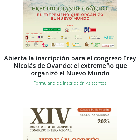
Abierta la inscripción para el congreso Frey
Nicolás de Ovando: el extremeño que
organizó el Nuevo Mundo
Formulario de Inscripción Asistentes