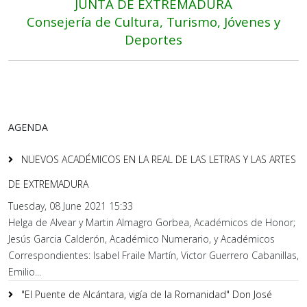
JUNTA DE EXTREMADURA
Consejería de Cultura, Turismo, Jóvenes y
Deportes
AGENDA
NUEVOS ACADÉMICOS EN LA REAL DE LAS LETRAS Y LAS ARTES
DE EXTREMADURA
Tuesday, 08 June 2021 15:33
Helga de Alvear y Martin Almagro Gorbea, Académicos de Honor;
Jesús Garcia Calderón, Académico Numerario, y Académicos
Correspondientes: Isabel Fraile Martín, Victor Guerrero Cabanillas,
Emilio...
"El Puente de Alcántara, vigía de la Romanidad" Don José