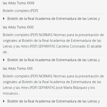
las Artes Tomo XXXII
Boletín completo (PDF)
Boletín de la Real Academia de Extremadura de las Letras y
las Artes Tomo XXXI
Boletín completo (PDF) NORMAS Normas para la presentación de
originales al Boletín de la Real Academia de Extremadura de las
Letras y las Artes (PDF) SEPARATAS Carolina Coronado: El alcalde
de...
Boletín de la Real Academia de Extremadura de las Letras y
las Artes Tomo XXX
Boletín completo (PDF) NORMAS Normas para la presentación de
originales al Boletín de la Real Academia de Extremadura de las
Letras y las Artes (PDF) SEPARATAS José María Blázquez y los
mosaicos...
Boletín de la Real Academia de Extremadura de las Letras y