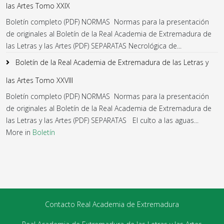
las Artes Tomo XXIX
Boletín completo (PDF) NORMAS Normas para la presentación
de originales al Boletín de la Real Academia de Extremadura de
las Letras y las Artes (PDF) SEPARATAS Necrológica de...
Boletín de la Real Academia de Extremadura de las Letras y
las Artes Tomo XXVIII
Boletín completo (PDF) NORMAS Normas para la presentación
de originales al Boletín de la Real Academia de Extremadura de
las Letras y las Artes (PDF) SEPARATAS El culto a las aguas...
More in
Boletín
Contacto Real Academia de Extremadura