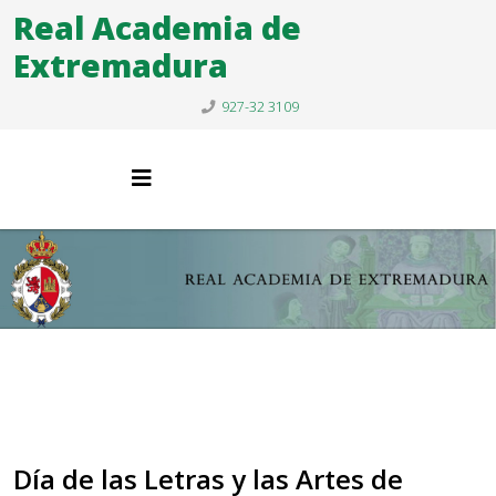
Real Academia de
Extremadura
927-32 3109
Día de las Letras y las Artes de