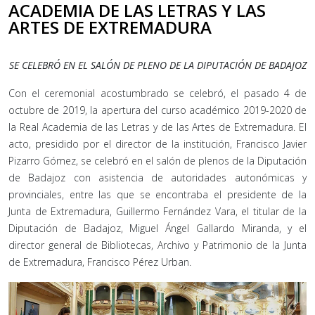
ACADEMIA DE LAS LETRAS Y LAS
ARTES DE EXTREMADURA
SE CELEBRÓ EN EL SALÓN DE PLENO DE LA DIPUTACIÓN DE BADAJOZ
Con el ceremonial acostumbrado se celebró, el pasado 4 de
octubre de 2019, la apertura del curso académico 2019-2020 de
la Real Academia de las Letras y de las Artes de Extremadura. El
acto, presidido por el director de la institución, Francisco Javier
Pizarro Gómez, se celebró en el salón de plenos de la Diputación
de Badajoz con asistencia de autoridades autonómicas y
provinciales, entre las que se encontraba el presidente de la
Junta de Extremadura, Guillermo Fernández Vara, el titular de la
Diputación de Badajoz, Miguel Ángel Gallardo Miranda, y el
director general de Bibliotecas, Archivo y Patrimonio de la Junta
de Extremadura, Francisco Pérez Urban.