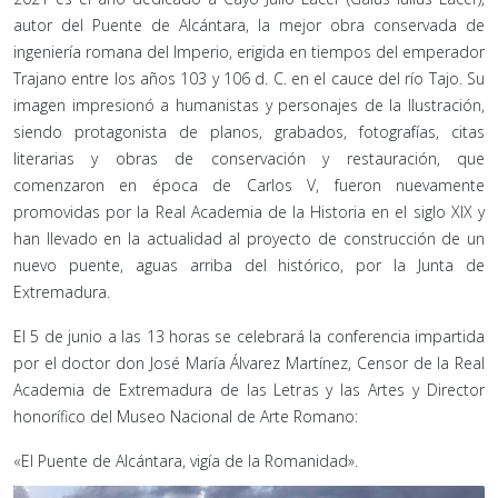
autor del Puente de Alcántara, la mejor obra conservada de
ingeniería romana del Imperio, erigida en tiempos del emperador
Trajano entre los años 103 y 106 d. C. en el cauce del río Tajo. Su
imagen impresionó a humanistas y personajes de la Ilustración,
siendo protagonista de planos, grabados, fotografías, citas
literarias y obras de conservación y restauración, que
comenzaron en época de Carlos V, fueron nuevamente
promovidas por la Real Academia de la Historia en el siglo XIX y
han llevado en la actualidad al proyecto de construcción de un
nuevo puente, aguas arriba del histórico, por la Junta de
Extremadura.
El 5 de junio a las 13 horas se celebrará la conferencia impartida
por el doctor don José María Álvarez Martínez, Censor de la Real
Academia de Extremadura de las Letras y las Artes y Director
honorífico del Museo Nacional de Arte Romano:
«El Puente de Alcántara, vigía de la Romanidad».