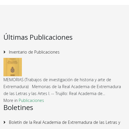
Últimas Publicaciones
Inventario de Publicaciones
MEMORIAS (Trabajos de investigación de historia y arte de
Extremadura) Memorias de la Real Academia de Extremadura
de las Letras y las Artes I. -- Trujillo: Real Academia de...
More in
Publicaciones
Boletines
Boletín de la Real Academia de Extremadura de las Letras y