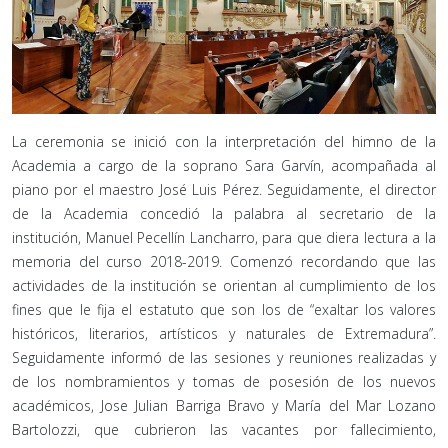
La ceremonia se inició con la interpretación del himno de la
Academia a cargo de la soprano Sara Garvín, acompañada al
piano por el maestro José Luis Pérez. Seguidamente, el director
de la Academia concedió la palabra al secretario de la
institución, Manuel Pecellín Lancharro, para que diera lectura a la
memoria del curso 2018-2019. Comenzó recordando que las
actividades de la institución se orientan al cumplimiento de los
fines que le fija el estatuto que son los de “exaltar los valores
históricos, literarios, artísticos y naturales de Extremadura”.
Seguidamente informó de las sesiones y reuniones realizadas y
de los nombramientos y tomas de posesión de los nuevos
académicos, Jose Julian Barriga Bravo y María del Mar Lozano
Bartolozzi, que cubrieron las vacantes por fallecimiento,