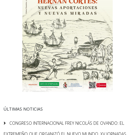
ÚLTIMAS NOTICIAS
CONGRESO INTERNACIONAL FREY NICOLÁS DE OVANDO: EL
EXTREMEÑO QUE ORGANIZÓ EL NUEVO MUNDO. XV JORNADAS