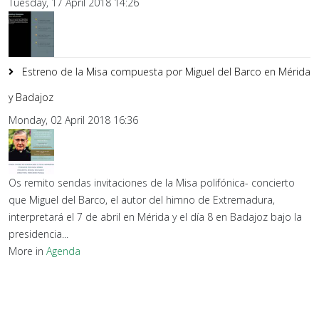
Tuesday, 17 April 2018 14:26
Estreno de la Misa compuesta por Miguel del Barco en Mérida
y Badajoz
Monday, 02 April 2018 16:36
Os remito sendas invitaciones de la Misa polifónica- concierto
que Miguel del Barco, el autor del himno de Extremadura,
interpretará el 7 de abril en Mérida y el día 8 en Badajoz bajo la
presidencia...
More in
Agenda