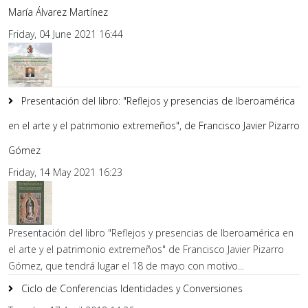
María Álvarez Martínez
Friday, 04 June 2021 16:44
Presentación del libro: "Reflejos y presencias de Iberoamérica
en el arte y el patrimonio extremeños", de Francisco Javier Pizarro
Gómez
Friday, 14 May 2021 16:23
Presentación del libro "Reflejos y presencias de Iberoamérica en
el arte y el patrimonio extremeños" de Francisco Javier Pizarro
Gómez, que tendrá lugar el 18 de mayo con motivo...
Ciclo de Conferencias Identidades y Conversiones