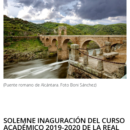
(Puente romano de Alcántara. Foto Boni Sánchez)
SOLEMNE INAGURACIÓN DEL CURSO
ACADÉMICO 2019-2020 DE LA REAL