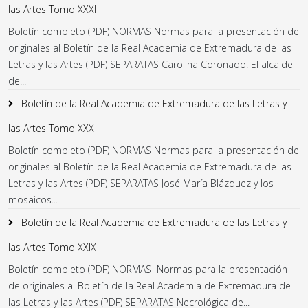
las Artes Tomo XXXI
Boletín completo (PDF) NORMAS Normas para la presentación de
originales al Boletín de la Real Academia de Extremadura de las
Letras y las Artes (PDF) SEPARATAS Carolina Coronado: El alcalde
de...
Boletín de la Real Academia de Extremadura de las Letras y
las Artes Tomo XXX
Boletín completo (PDF) NORMAS Normas para la presentación de
originales al Boletín de la Real Academia de Extremadura de las
Letras y las Artes (PDF) SEPARATAS José María Blázquez y los
mosaicos...
Boletín de la Real Academia de Extremadura de las Letras y
las Artes Tomo XXIX
Boletín completo (PDF) NORMAS Normas para la presentación
de originales al Boletín de la Real Academia de Extremadura de
las Letras y las Artes (PDF) SEPARATAS Necrológica de...