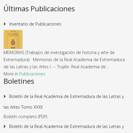
Últimas Publicaciones
Inventario de Publicaciones
MEMORIAS (Trabajos de investigación de historia y arte de
Extremadura) Memorias de la Real Academia de Extremadura
de las Letras y las Artes I. -- Trujillo: Real Academia de...
More in
Publicaciones
Boletines
Boletín de la Real Academia de Extremadura de las Letras y
las Artes Tomo XXXII
Boletín completo (PDF)
Boletín de la Real Academia de Extremadura de las Letras y