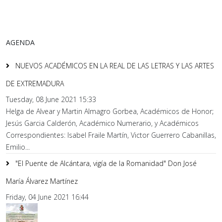
AGENDA
NUEVOS ACADÉMICOS EN LA REAL DE LAS LETRAS Y LAS ARTES
DE EXTREMADURA
Tuesday, 08 June 2021 15:33
Helga de Alvear y Martin Almagro Gorbea, Académicos de Honor;
Jesús Garcia Calderón, Académico Numerario, y Académicos
Correspondientes: Isabel Fraile Martín, Victor Guerrero Cabanillas,
Emilio...
"El Puente de Alcántara, vigía de la Romanidad" Don José
María Álvarez Martínez
Friday, 04 June 2021 16:44