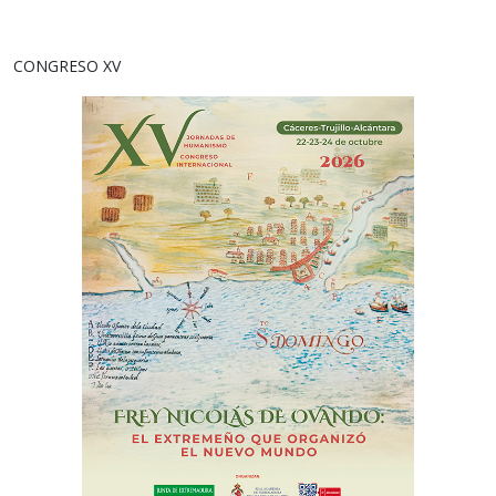
CONGRESO XV