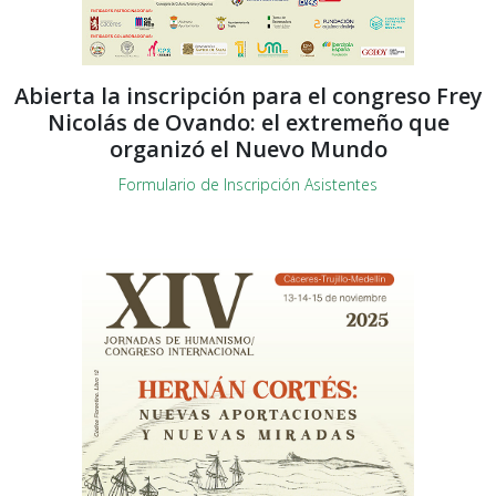
Abierta la inscripción para el congreso Frey
Nicolás de Ovando: el extremeño que
organizó el Nuevo Mundo
Formulario de Inscripción Asistentes