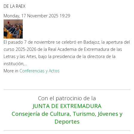
DE LA RAEX
Monday, 17 November 2025 19:29
El pasado 7 de noviembre se celebró en Badajoz, la apertura del
curso 2025-2026 de la Real Academia de Extremadura de las
Letras y las Artes, bajo la presidencia de la directora de la
institución,...
More in
Conferencias y Actos
Con el patrocinio de la
JUNTA DE EXTREMADURA
Consejería de Cultura, Turismo, Jóvenes y
Deportes