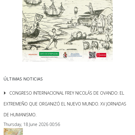
ÚLTIMAS NOTICIAS
CONGRESO INTERNACIONAL FREY NICOLÁS DE OVANDO: EL
EXTREMEÑO QUE ORGANIZÓ EL NUEVO MUNDO. XV JORNADAS
DE HUMANISMO.
Thursday, 18 June 2026 00:56