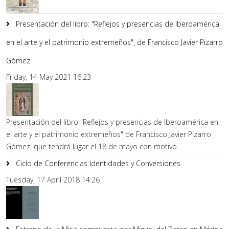
Presentación del libro: "Reflejos y presencias de Iberoamérica
en el arte y el patrimonio extremeños", de Francisco Javier Pizarro
Gómez
Friday, 14 May 2021 16:23
Presentación del libro "Reflejos y presencias de Iberoamérica en
el arte y el patrimonio extremeños" de Francisco Javier Pizarro
Gómez, que tendrá lugar el 18 de mayo con motivo...
Ciclo de Conferencias Identidades y Conversiones
Tuesday, 17 April 2018 14:26