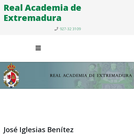
Real Academia de
Extremadura
927-32 3109
José Iglesias Benítez