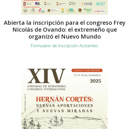
Abierta la inscripción para el congreso Frey
Nicolás de Ovando: el extremeño que
organizó el Nuevo Mundo
Formulario de Inscripción Asistentes