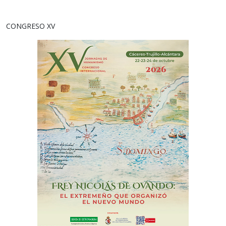
CONGRESO XV