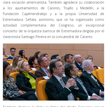
clara vocación americanista. También agradece su colaboración
a los ayuntamientos de Cáceres, Trujillo y Medellín, a la
Fundación Cajalmendralejo y a la propia Universidad de
Extremadura. Señala, asimismo, que se ha organizado como
actividad complementaria del Congreso, un excepcional
concierto de la orquesta barroca de Extremadura dirigida por el
clavecinista Santiago Pereira en la concatedral de Cáceres.