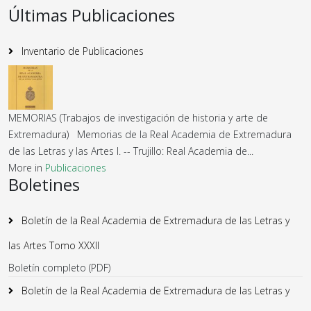
Últimas Publicaciones
Inventario de Publicaciones
MEMORIAS (Trabajos de investigación de historia y arte de
Extremadura) Memorias de la Real Academia de Extremadura
de las Letras y las Artes I. -- Trujillo: Real Academia de...
More in
Publicaciones
Boletines
Boletín de la Real Academia de Extremadura de las Letras y
las Artes Tomo XXXII
Boletín completo (PDF)
Boletín de la Real Academia de Extremadura de las Letras y