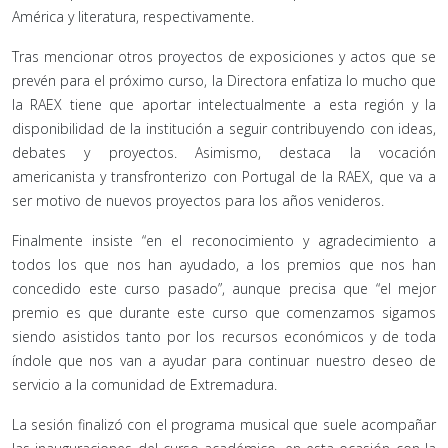
América y literatura, respectivamente.
Tras mencionar otros proyectos de exposiciones y actos que se
prevén para el próximo curso, la Directora enfatiza lo mucho que
la RAEX tiene que aportar intelectualmente a esta región y la
disponibilidad de la institución a seguir contribuyendo con ideas,
debates y proyectos. Asimismo, destaca la vocación
americanista y transfronterizo con Portugal de la RAEX, que va a
ser motivo de nuevos proyectos para los años venideros.
Finalmente insiste “en el reconocimiento y agradecimiento a
todos los que nos han ayudado, a los premios que nos han
concedido este curso pasado”, aunque precisa que “el mejor
premio es que durante este curso que comenzamos sigamos
siendo asistidos tanto por los recursos económicos y de toda
índole que nos van a ayudar para continuar nuestro deseo de
servicio a la comunidad de Extremadura.
La sesión finalizó con el programa musical que suele acompañar