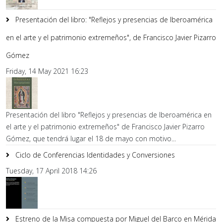
Presentación del libro: "Reflejos y presencias de Iberoamérica
en el arte y el patrimonio extremeños", de Francisco Javier Pizarro
Gómez
Friday, 14 May 2021 16:23
Presentación del libro "Reflejos y presencias de Iberoamérica en
el arte y el patrimonio extremeños" de Francisco Javier Pizarro
Gómez, que tendrá lugar el 18 de mayo con motivo...
Ciclo de Conferencias Identidades y Conversiones
Tuesday, 17 April 2018 14:26
Estreno de la Misa compuesta por Miguel del Barco en Mérida