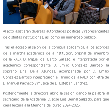
Al acto asistieran diversas autoridades políticas y representantes
de distintas instituciones, así como un numeroso público.
Tras el acceso al salón de la comitiva académica, a los acordes
de la marcha académica de la institución, original del miembro
de la RAEX D. Miguel del Barco Gallego, e interpretada por el
académico correspondiente D. Emilio González Barroso, la
soprano Dña. Delia Agúndez, acompañada por D. Emilio
González Barroso interpretaron el Himno de la RAEX con letra de
D. Manuel Pacheco y música de D. Esteban Sánchez.
Posteriormente la directora abrió la sesión dando la palabra al
secretario de la Academia, D. José Luis Bernal Salgado, para que
diera lectura a la Memoria del curso 2024-2025.