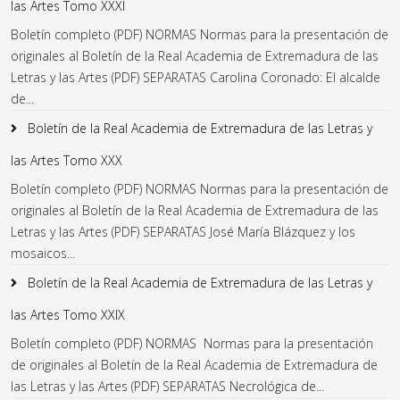
las Artes Tomo XXXI
Boletín completo (PDF) NORMAS Normas para la presentación de
originales al Boletín de la Real Academia de Extremadura de las
Letras y las Artes (PDF) SEPARATAS Carolina Coronado: El alcalde
de...
Boletín de la Real Academia de Extremadura de las Letras y
las Artes Tomo XXX
Boletín completo (PDF) NORMAS Normas para la presentación de
originales al Boletín de la Real Academia de Extremadura de las
Letras y las Artes (PDF) SEPARATAS José María Blázquez y los
mosaicos...
Boletín de la Real Academia de Extremadura de las Letras y
las Artes Tomo XXIX
Boletín completo (PDF) NORMAS Normas para la presentación
de originales al Boletín de la Real Academia de Extremadura de
las Letras y las Artes (PDF) SEPARATAS Necrológica de...