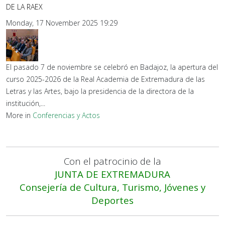
DE LA RAEX
Monday, 17 November 2025 19:29
El pasado 7 de noviembre se celebró en Badajoz, la apertura del
curso 2025-2026 de la Real Academia de Extremadura de las
Letras y las Artes, bajo la presidencia de la directora de la
institución,...
More in
Conferencias y Actos
Con el patrocinio de la
JUNTA DE EXTREMADURA
Consejería de Cultura, Turismo, Jóvenes y
Deportes