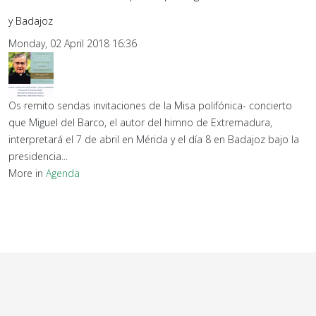
y Badajoz
Monday, 02 April 2018 16:36
Os remito sendas invitaciones de la Misa polifónica- concierto
que Miguel del Barco, el autor del himno de Extremadura,
interpretará el 7 de abril en Mérida y el día 8 en Badajoz bajo la
presidencia...
More in
Agenda