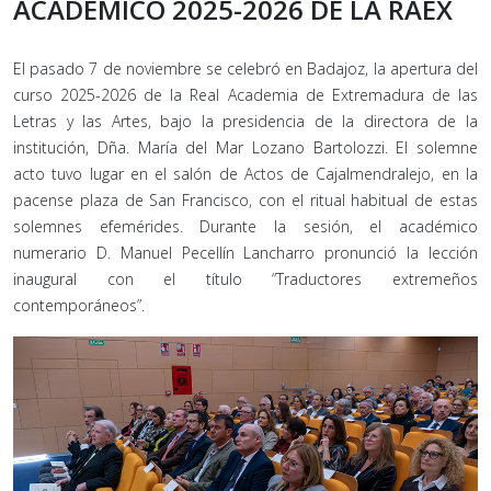
ACADÉMICO 2025-2026 DE LA RAEX
El pasado 7 de noviembre se celebró en Badajoz, la apertura del
curso 2025-2026 de la Real Academia de Extremadura de las
Letras y las Artes, bajo la presidencia de la directora de la
institución, Dña. María del Mar Lozano Bartolozzi. El solemne
acto tuvo lugar en el salón de Actos de Cajalmendralejo, en la
pacense plaza de San Francisco, con el ritual habitual de estas
solemnes efemérides. Durante la sesión, el académico
numerario D. Manuel Pecellín Lancharro pronunció la lección
inaugural con el título “Traductores extremeños
contemporáneos”.