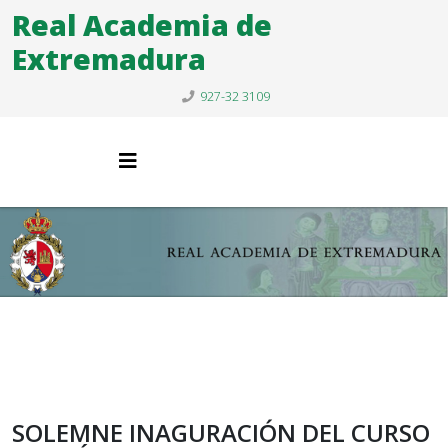
Real Academia de
Extremadura
927-32 3109
SOLEMNE INAGURACIÓN DEL CURSO