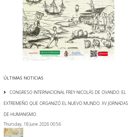
ÚLTIMAS NOTICIAS
CONGRESO INTERNACIONAL FREY NICOLÁS DE OVANDO: EL
EXTREMEÑO QUE ORGANIZÓ EL NUEVO MUNDO. XV JORNADAS
DE HUMANISMO.
Thursday, 18 June 2026 00:56