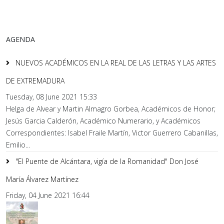
AGENDA
NUEVOS ACADÉMICOS EN LA REAL DE LAS LETRAS Y LAS ARTES
DE EXTREMADURA
Tuesday, 08 June 2021 15:33
Helga de Alvear y Martin Almagro Gorbea, Académicos de Honor;
Jesús Garcia Calderón, Académico Numerario, y Académicos
Correspondientes: Isabel Fraile Martín, Victor Guerrero Cabanillas,
Emilio...
"El Puente de Alcántara, vigía de la Romanidad" Don José
María Álvarez Martínez
Friday, 04 June 2021 16:44