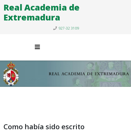
Real Academia de
Extremadura
927-32 3109
Como había sido escrito