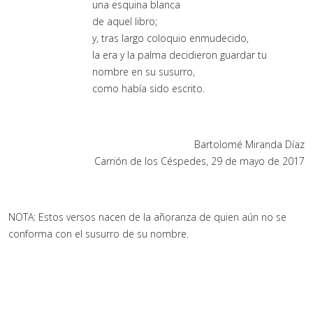
una esquina blanca
de aquel libro;
y, tras largo coloquio enmudecido,
la era y la palma decidieron guardar tu
nombre en su susurro,
como había sido escrito.
Bartolomé Miranda Díaz
Carrión de los Céspedes, 29 de mayo de 2017
NOTA: Estos versos nacen de la añoranza de quien aún no se
conforma con el susurro de su nombre.