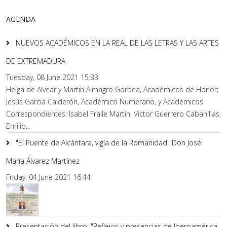
AGENDA
NUEVOS ACADÉMICOS EN LA REAL DE LAS LETRAS Y LAS ARTES
DE EXTREMADURA
Tuesday, 08 June 2021 15:33
Helga de Alvear y Martin Almagro Gorbea, Académicos de Honor;
Jesús Garcia Calderón, Académico Numerario, y Académicos
Correspondientes: Isabel Fraile Martín, Victor Guerrero Cabanillas,
Emilio...
"El Puente de Alcántara, vigía de la Romanidad" Don José
María Álvarez Martínez
Friday, 04 June 2021 16:44
Presentación del libro: "Reflejos y presencias de Iberoamérica