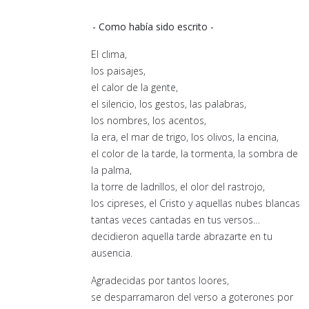
- Como había sido escrito -
El clima,
los paisajes,
el calor de la gente,
el silencio, los gestos, las palabras,
los nombres, los acentos,
la era, el mar de trigo, los olivos, la encina,
el color de la tarde, la tormenta, la sombra de
la palma,
la torre de ladrillos, el olor del rastrojo,
los cipreses, el Cristo y aquellas nubes blancas
tantas veces cantadas en tus versos…
decidieron aquella tarde abrazarte en tu
ausencia.
Agradecidas por tantos loores,
se desparramaron del verso a goterones por