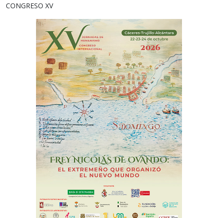
CONGRESO XV