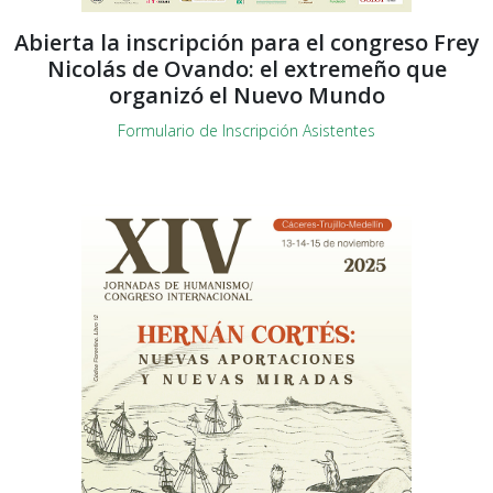
Abierta la inscripción para el congreso Frey
Nicolás de Ovando: el extremeño que
organizó el Nuevo Mundo
Formulario de Inscripción Asistentes