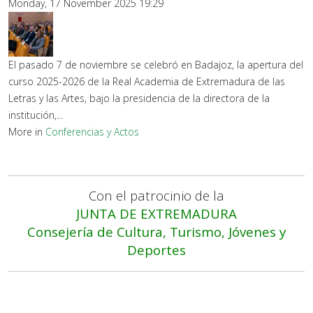
Monday, 17 November 2025 19:29
El pasado 7 de noviembre se celebró en Badajoz, la apertura del
curso 2025-2026 de la Real Academia de Extremadura de las
Letras y las Artes, bajo la presidencia de la directora de la
institución,...
More in
Conferencias y Actos
Con el patrocinio de la
JUNTA DE EXTREMADURA
Consejería de Cultura, Turismo, Jóvenes y
Deportes