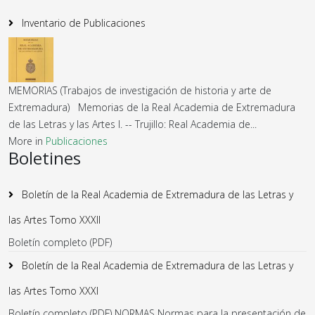
Inventario de Publicaciones
MEMORIAS (Trabajos de investigación de historia y arte de
Extremadura) Memorias de la Real Academia de Extremadura
de las Letras y las Artes I. -- Trujillo: Real Academia de...
More in
Publicaciones
Boletines
Boletín de la Real Academia de Extremadura de las Letras y
las Artes Tomo XXXII
Boletín completo (PDF)
Boletín de la Real Academia de Extremadura de las Letras y
las Artes Tomo XXXI
Boletín completo (PDF) NORMAS Normas para la presentación de