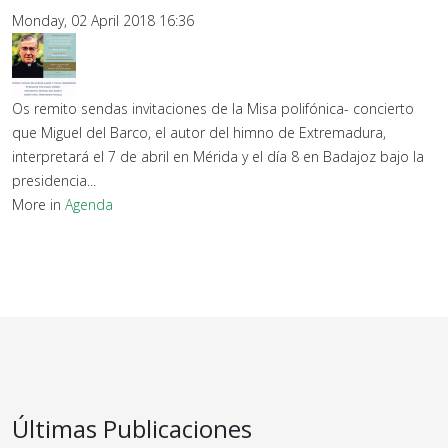
Monday, 02 April 2018 16:36
Os remito sendas invitaciones de la Misa polifónica- concierto
que Miguel del Barco, el autor del himno de Extremadura,
interpretará el 7 de abril en Mérida y el día 8 en Badajoz bajo la
presidencia...
More in
Agenda
Últimas Publicaciones