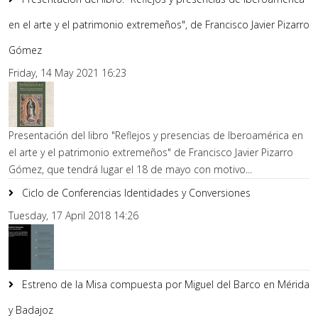
en el arte y el patrimonio extremeños", de Francisco Javier Pizarro
Gómez
Friday, 14 May 2021 16:23
Presentación del libro "Reflejos y presencias de Iberoamérica en
el arte y el patrimonio extremeños" de Francisco Javier Pizarro
Gómez, que tendrá lugar el 18 de mayo con motivo...
Ciclo de Conferencias Identidades y Conversiones
Tuesday, 17 April 2018 14:26
Estreno de la Misa compuesta por Miguel del Barco en Mérida
y Badajoz