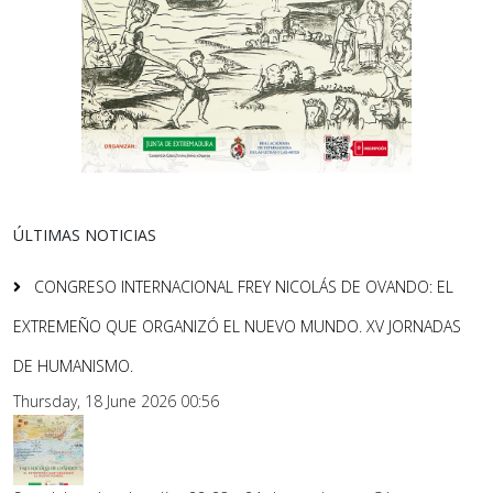
ÚLTIMAS NOTICIAS
CONGRESO INTERNACIONAL FREY NICOLÁS DE OVANDO: EL
EXTREMEÑO QUE ORGANIZÓ EL NUEVO MUNDO. XV JORNADAS
DE HUMANISMO.
Thursday, 18 June 2026 00:56