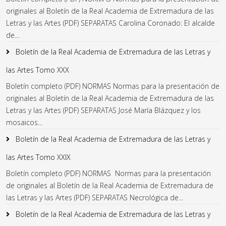
originales al Boletín de la Real Academia de Extremadura de las
Letras y las Artes (PDF) SEPARATAS Carolina Coronado: El alcalde
de...
Boletín de la Real Academia de Extremadura de las Letras y
las Artes Tomo XXX
Boletín completo (PDF) NORMAS Normas para la presentación de
originales al Boletín de la Real Academia de Extremadura de las
Letras y las Artes (PDF) SEPARATAS José María Blázquez y los
mosaicos...
Boletín de la Real Academia de Extremadura de las Letras y
las Artes Tomo XXIX
Boletín completo (PDF) NORMAS Normas para la presentación
de originales al Boletín de la Real Academia de Extremadura de
las Letras y las Artes (PDF) SEPARATAS Necrológica de...
Boletín de la Real Academia de Extremadura de las Letras y