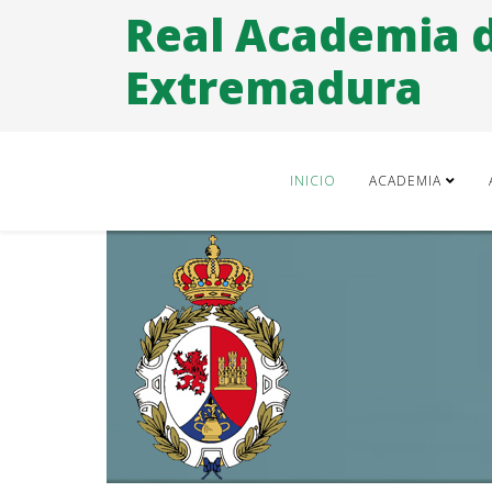
Real Academia 
Extremadura
INICIO
ACADEMIA