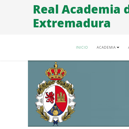
Real Academia 
Extremadura
INICIO
ACADEMIA