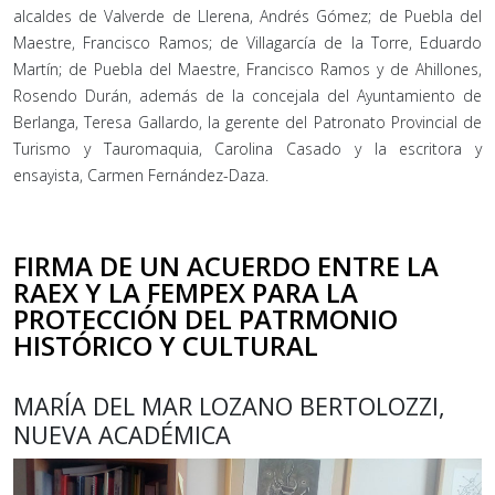
alcaldes de Valverde de Llerena, Andrés Gómez; de Puebla del
Maestre, Francisco Ramos; de Villagarcía de la Torre, Eduardo
Martín; de Puebla del Maestre, Francisco Ramos y de Ahillones,
Rosendo Durán, además de la concejala del Ayuntamiento de
Berlanga, Teresa Gallardo, la gerente del Patronato Provincial de
Turismo y Tauromaquia, Carolina Casado y la escritora y
ensayista, Carmen Fernández-Daza.
FIRMA DE UN ACUERDO ENTRE LA
RAEX Y LA FEMPEX PARA LA
PROTECCIÓN DEL PATRMONIO
HISTÓRICO Y CULTURAL
MARÍA DEL MAR LOZANO BERTOLOZZI,
NUEVA ACADÉMICA