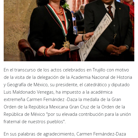
En el transcurso de los actos celebrados en Trujillo con motivo
de la visita de la delegación de la Academia Nacional de Historia
y Geografía de México, su presidente, el catedrático y diputado
Luis Maldonado Venegas, ha impuesto a la académica
extremeña Carmen Fernández -Daza la medalla de la Gran
Orden de la República Mexicana Gran Cruz de la Orden de la
República de México "por su elevada contribución para la unión
fraternal de nuestros pueblos".
En sus palabras de agradecimiento, Carmen Fernández-Daza