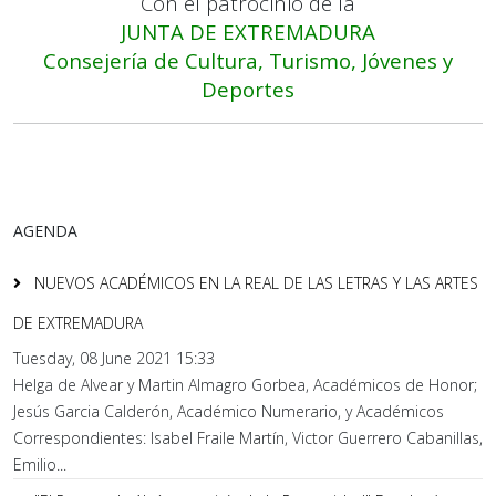
Con el patrocinio de la
JUNTA DE EXTREMADURA
Consejería de Cultura, Turismo, Jóvenes y
Deportes
AGENDA
NUEVOS ACADÉMICOS EN LA REAL DE LAS LETRAS Y LAS ARTES
DE EXTREMADURA
Tuesday, 08 June 2021 15:33
Helga de Alvear y Martin Almagro Gorbea, Académicos de Honor;
Jesús Garcia Calderón, Académico Numerario, y Académicos
Correspondientes: Isabel Fraile Martín, Victor Guerrero Cabanillas,
Emilio...