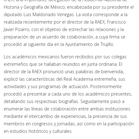
Historia y Geografía de México, encabezada por su presidente el
diputado Luis Maldonado Venegas. La visita corresponde a la
realizada recientemente por el director de la RAEX, Francisco
Javier Pizarro, con el objetivo de estrechar las relaciones y la
preparación de un acuerdo de colaboración, a cuya firma se
procedió al siguiente día en la Ayuntamiento de Trujillo.
Los académicos mexicanos fueron recibidos por sus colegas
extremeños que se hallaban reunidos en junta ordinaria. El
director de la RAEX pronunció unas palabras de bienvenida,
explicó las características del Real Academia extremeña, sus
actividades y sus programas de actuación. Posteriormente
procedió a presentar a cada uno de los académicos presentes,
detallando sus respectivas biografías. Seguidamente pasó a
enumerar las líneas de colaboración entre ambas instituciones
mediante el intercambio de experiencias, la presencia de sus
miembros en congresos y jornadas, así como en la participación
en estudios históricos y culturales.