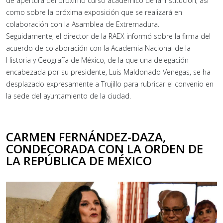
de apertura del próximo curso académico de la institución, así
como sobre la próxima exposición que se realizará en
colaboración con la Asamblea de Extremadura.
Seguidamente, el director de la RAEX informó sobre la firma del
acuerdo de colaboración con la Academia Nacional de la
Historia y Geografía de México, de la que una delegación
encabezada por su presidente, Luis Maldonado Venegas, se ha
desplazado expresamente a Trujillo para rubricar el convenio en
la sede del ayuntamiento de la ciudad.
CARMEN FERNÁNDEZ-DAZA,
CONDECORADA CON LA ORDEN DE
LA REPÚBLICA DE MÉXICO