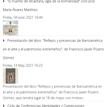
"El Puente de Alcántara, vigía de la Romanidad" Don José
María Álvarez Martínez
Friday, 04 June 2021 16:44
Presentación del libro: "Reflejos y presencias de Iberoamérica
en el arte y el patrimonio extremeños", de Francisco Javier Pizarro
Gómez
Friday, 14 May 2021 16:23
Presentación del libro "Reflejos y presencias de Iberoamérica en
el arte y el patrimonio extremeños" de Francisco Javier Pizarro
Gómez, que tendrá lugar el 18 de mayo con motivo...
Ciclo de Conferencias Identidades y Conversiones