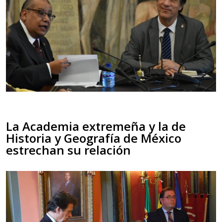
La Academia extremeña y la de
Historia y Geografía de México
estrechan su relación