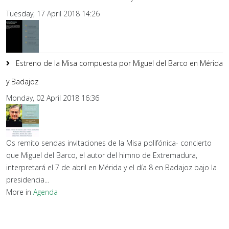
Tuesday, 17 April 2018 14:26
Estreno de la Misa compuesta por Miguel del Barco en Mérida
y Badajoz
Monday, 02 April 2018 16:36
Os remito sendas invitaciones de la Misa polifónica- concierto
que Miguel del Barco, el autor del himno de Extremadura,
interpretará el 7 de abril en Mérida y el día 8 en Badajoz bajo la
presidencia...
More in
Agenda