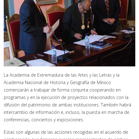
La Academia de Extremadura de las Artes y las Letras y la
Academia Nacional de Historia y Geografía de México
comenzarán a trabajar de forma conjunta cooperando en
programas y en la ejecución de proyectos relacionados con la
difusión del patrimonio de ambas instituciones. También habrá
intercambio de información e, incluso, la puesta en marcha de
conferencias, conciertos y exposiciones.
Estas son algunas de las acciones recogidas en el acuerdo de