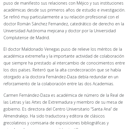
puso de manifiesto sus relaciones con Méjico y sus instituciones
académicas desde sus primeros años de estudio e investigación.
Se refirió muy particularmente a su relación profesional con el
doctor Román Sánchez Fernandez, catedrático de derecho en la
Universidad Autónoma mejicana y doctor por la Universidad
Complutense de Madrid.
El doctor Maldonado Venegas puso de relieve los méritos de la
académica extremeña y la importante actividad de colaboración
que siempre ha prestado al intercambio de conocimientos entre
los dos países. Reiteró que la alta condecoración que se había
otorgado a la doctora Fernández-Daza debía redundar en un
reforzamiento de la colaboración entre las dos Academias.
Carmen Fernández-Daza es académica de número de la Real de
las Letras y las Artes de Extremadura y miembro de su mesa de
gobierno. Es directora del Centro Universitario “Santa Ana” de
Almendralejo. Ha sido traductora y editora de clásicos
grecolatinos y comisaria de exposiciones bibliográficas y