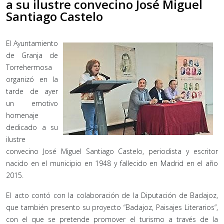
a su ilustre convecino José Miguel
Santiago Castelo
El Ayuntamiento
de Granja de
Torrehermosa
organizó en la
tarde de ayer
un emotivo
homenaje
dedicado a su
ilustre
convecino José Miguel Santiago Castelo, periodista y escritor
nacido en el municipio en 1948 y fallecido en Madrid en el año
2015.
El acto contó con la colaboración de la Diputación de Badajoz,
que también presento su proyecto “Badajoz, Paisajes Literarios”,
con el que se pretende promover el turismo a través de la