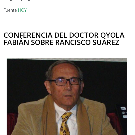
Fuente
HOY
CONFERENCIA DEL DOCTOR OYOLA
FABIÁN SOBRE RANCISCO SUÁREZ