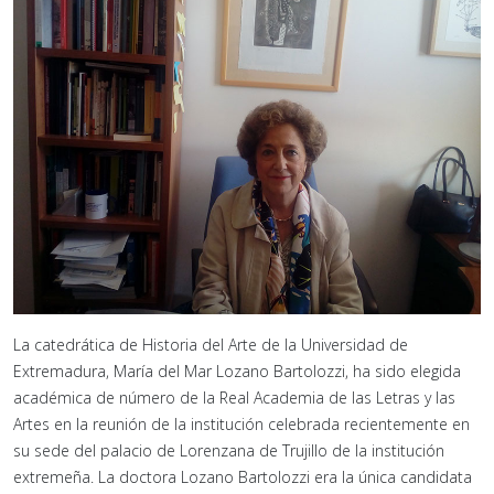
La catedrática de Historia del Arte de la Universidad de
Extremadura, María del Mar Lozano Bartolozzi, ha sido elegida
académica de número de la Real Academia de las Letras y las
Artes en la reunión de la institución celebrada recientemente en
su sede del palacio de Lorenzana de Trujillo de la institución
extremeña. La doctora Lozano Bartolozzi era la única candidata