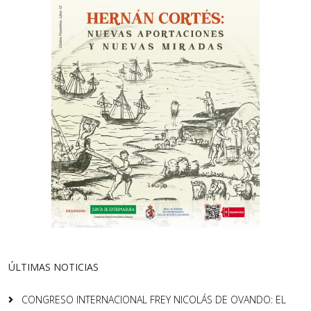
ÚLTIMAS NOTICIAS
CONGRESO INTERNACIONAL FREY NICOLÁS DE OVANDO: EL