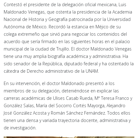
Contestó el presidente de la delegación oficial mexicana, Luis
Maldonado Venegas, que ostenta la presidencia de la Academia
Nacional de Historia y Geografía patrocinada por la Universidad
Autónoma de México. Recordó la estancia en Méjico de su
colega extremeño que sirvió para negociar los contenidos del
acuerdo que sería firmado en las siguientes horas en el palacio
municipal de la ciudad de Trujillo. El doctor Maldonado Venegas
tiene una muy amplia biografía académica y administrativa. Ha
sido senador de la República, diputado federal y ha ostentado la
cátedra de Derecho administrativo de la UNAM.
En su intervención, el doctor Maldonado presentó a los
miembros de su delegación, deteniéndose en explicar las
carreras académicas de Ulises Casab Rueda, Mª Teresa Franco y
González Salas, María del Socorro Cortés Mayorga, Alejandro
José González Acosta y Román Sánchez Fernández. Todos ellos
tienen una densa y variada trayectoria docente, administrativa y
de investigación.