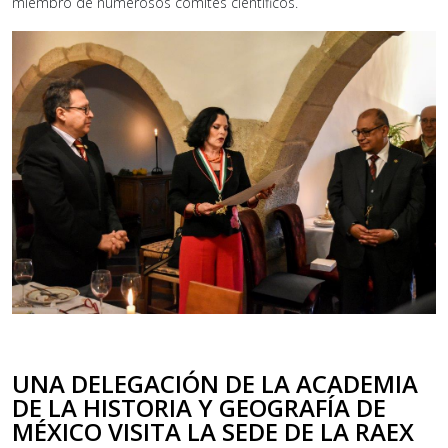
miembro de numerosos comités científicos.
UNA DELEGACIÓN DE LA ACADEMIA
DE LA HISTORIA Y GEOGRAFÍA DE
MÉXICO VISITA LA SEDE DE LA RAEX