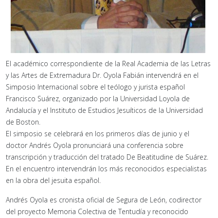
El académico correspondiente de la Real Academia de las Letras
y las Artes de Extremadura Dr. Oyola Fabián intervendrá en el
Simposio Internacional sobre el teólogo y jurista español
Francisco Suárez, organizado por la Universidad Loyola de
Andalucía y el Instituto de Estudios Jesuíticos de la Universidad
de Boston.
El simposio se celebrará en los primeros días de junio y el
doctor Andrés Oyola pronunciará una conferencia sobre
transcripción y traducción del tratado De Beatitudine de Suárez.
En el encuentro intervendrán los más reconocidos especialistas
en la obra del jesuita español.
Andrés Oyola es cronista oficial de Segura de León, codirector
del proyecto Memoria Colectiva de Tentudía y reconocido