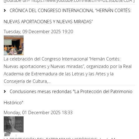
[youtube url="https://www.youtube.com/watch?v=UZ3sbb3ECDA"]
CRÓNICA DEL CONGRESO INTERNACIONAL “HERNÁN CORTÉS:
NUEVAS APORTACIONES Y NUEVAS MIRADAS”
Tuesday, 09 December 2025 19:20
La celebración del Congreso Internacional “Hernán Cortés:
Nuevas aportaciones y Nuevas miradas”, organizado por la Real
Academia de Extremadura de las Letras y las Artes y la
Consejería de Cultura,...
Conclusiones mesas redondas "La Protección del Patrimonio
Histórico"
Monday, 01 December 2025 18:33