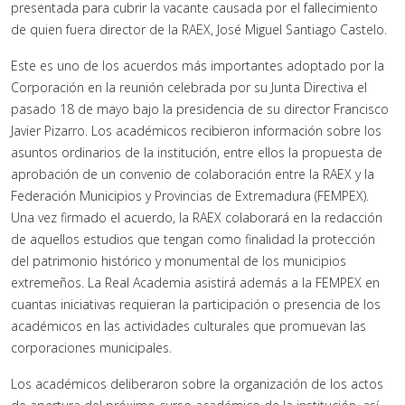
presentada para cubrir la vacante causada por el fallecimiento
de quien fuera director de la RAEX, José Miguel Santiago Castelo.
Este es uno de los acuerdos más importantes adoptado por la
Corporación en la reunión celebrada por su Junta Directiva el
pasado 18 de mayo bajo la presidencia de su director Francisco
Javier Pizarro. Los académicos recibieron información sobre los
asuntos ordinarios de la institución, entre ellos la propuesta de
aprobación de un convenio de colaboración entre la RAEX y la
Federación Municipios y Provincias de Extremadura (FEMPEX).
Una vez firmado el acuerdo, la RAEX colaborará en la redacción
de aquellos estudios que tengan como finalidad la protección
del patrimonio histórico y monumental de los municipios
extremeños. La Real Academia asistirá además a la FEMPEX en
cuantas iniciativas requieran la participación o presencia de los
académicos en las actividades culturales que promuevan las
corporaciones municipales.
Los académicos deliberaron sobre la organización de los actos