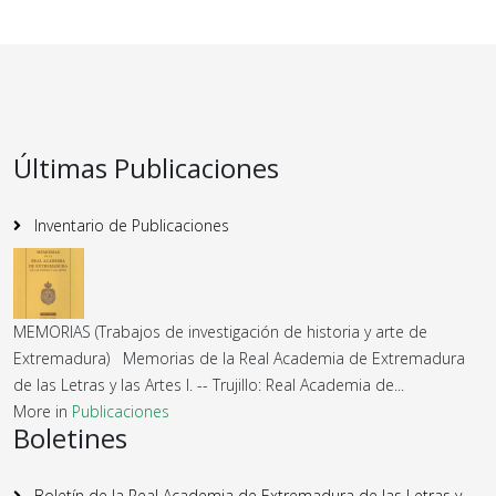
Últimas Publicaciones
Inventario de Publicaciones
MEMORIAS (Trabajos de investigación de historia y arte de
Extremadura) Memorias de la Real Academia de Extremadura
de las Letras y las Artes I. -- Trujillo: Real Academia de...
More in
Publicaciones
Boletines
Boletín de la Real Academia de Extremadura de las Letras y