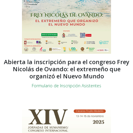
Abierta la inscripción para el congreso Frey
Nicolás de Ovando: el extremeño que
organizó el Nuevo Mundo
Formulario de Inscripción Asistentes